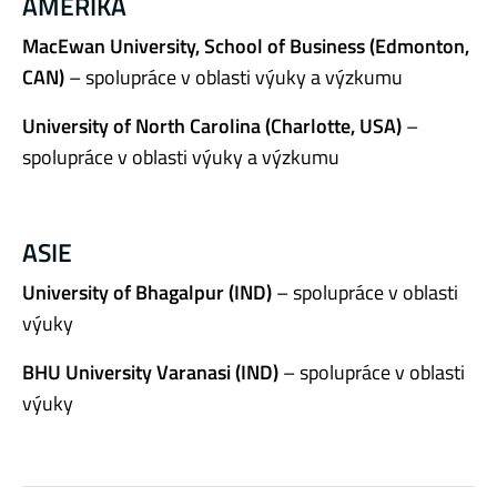
AMERIKA
MacEwan University, School of Business (Edmonton,
CAN)
– spolupráce v oblasti výuky a výzkumu
University of North Carolina (Charlotte, USA)
–
spolupráce v oblasti výuky a výzkumu
ASIE
University of Bhagalpur (IND)
– spolupráce v oblasti
výuky
BHU University Varanasi (IND)
– spolupráce v oblasti
výuky